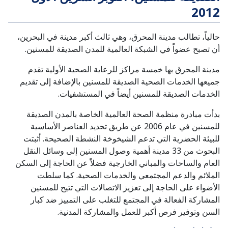
2012
حالياً، تطالب مدينة المحرق، وهي ثالث أكبر مدينة في البحرين،
أن تصبح عضواً في الشبكة العالمية للمدن الصديقة للمسنين.
مدينة المحرق بها خمسة مراكز للرعاية الصحية الأولية تقدم
جميعها الخدمات الصحية الصديقة للمسنين بالإضافة إلى تقديم
الخدمات الصديقة للمسنين أيضاً في المستشفيات.
بدأت مبادرة منظمة الصحة العالمية الخاصة بالمدن الصديقة
للمسنين في عام 2006 عن طريق تحديد العناصر الأساسية
للبيئة الحضرية التي تدعم الشيخوخة النشطة الصحيحة. أثبتت
البحوث من 33 مدينة أهمية وصول المسنين إلى وسائل النقل
العام والساحات والمباني الخارجية فضلاً عن الحاجة إلى السكن
الملائم والدعم المجتمعي والخدمات الصحية. كما سلطت
الأضواء على الحاجة إلى تعزيز الاتصالات التي تتيح للمسنين
المشاركة الفعالة في المجتمع للتغلب على التمييز ضد كبار
السن وتوفير فرص أكبر للعمل والمشاركة المدنية.