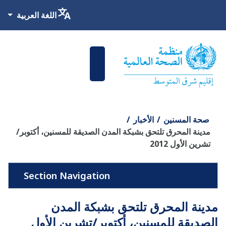
اختر لغتك
اللغة العربية
صحة المسنين
الأخبار
مدينة المحرق تلتحق بشبكة المدن الصديقة للمسنين، أكتوبر/
تشرين الأول 2012
مدينة المحرق تلتحق بشبكة المدن
الصديقة للمسنين، أكتوبر/تشرين الأول