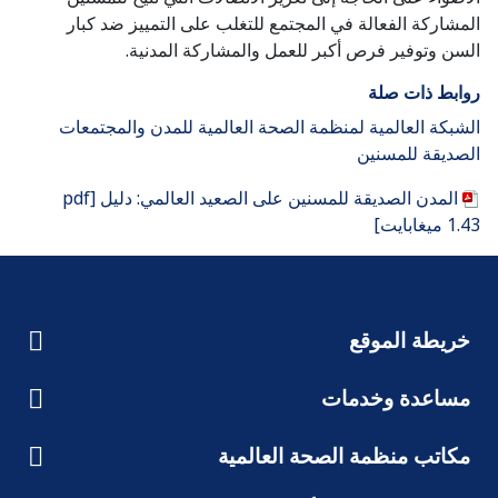
المشاركة الفعالة في المجتمع للتغلب على التمييز ضد كبار
السن وتوفير فرص أكبر للعمل والمشاركة المدنية.
روابط ذات صلة
الشبكة العالمية لمنظمة الصحة العالمية للمدن والمجتمعات
الصديقة للمسنين
المدن الصديقة للمسنين على الصعيد العالمي: دليل [pdf
1.43 ميغابايت]