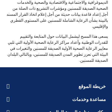
الديموغرافية والاجتماعية والاقتصادية والصحية والخدمات
الصحية الصديقة للمسنين ومؤشرات التشريع ذات الصلة من
أجل إعداد قاعدة بيانات حديثة من أجل إعلام اتخاذ القرار المسند
بالبينة بشأن الرعاية الشاملة للمسنين على المستوى القطري
والإقليمي.
يسعى هذا المسح ليشمل البيانات حول المتابعة والتقييم
للقدرات الوطنية وأعداد مراكز الرعاية الصحية الأولية التي تلبي
معايير الرعاية الصحية الأولية الصديقة للمسنين والتغيرات في
البيئة التي تعزز تطوير المدن الصديقة للمسنين، وبالتالي البلدان
الصديقة للمسنين.