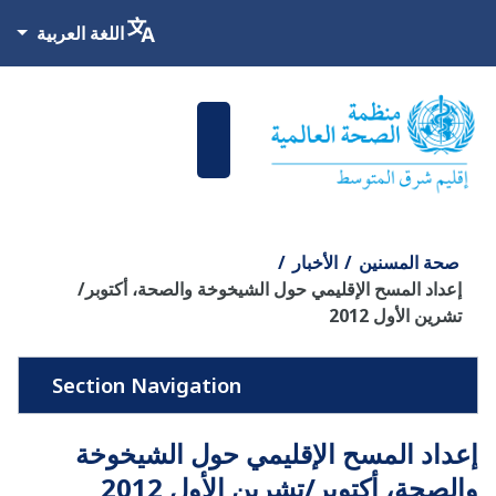
اختر لغتك
اللغة العربية
صحة المسنين
الأخبار
إعداد المسح الإقليمي حول الشيخوخة والصحة، أكتوبر/
تشرين الأول 2012
إعداد المسح الإقليمي حول الشيخوخة
والصحة، أكتوبر/تشرين الأول 2012