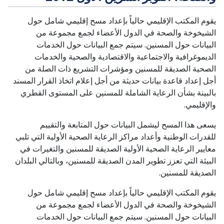
يقوم المكتب الإقليمي حالياً بإعداد مسح إقليمي شامل حول
الشيخوخة والصحة في الدول الأعضاء لجمع مجموعة من
البيانات حول المسنين. سيتم جمع البيانات حول الخدمات
الديموغرافية والاجتماعية والاقتصادية والصحية والخدمات
الصحية الصديقة للمسنين ومؤشرات التشريع ذات الصلة من
أجل إعداد قاعدة بيانات حديثة من أجل إعلام اتخاذ القرار المسند
بالبينة بشأن الرعاية الشاملة للمسنين على المستوى القطري
والإقليمي.
يسعى هذا المسح ليشمل البيانات حول المتابعة والتقييم
للقدرات الوطنية وأعداد مراكز الرعاية الصحية الأولية التي تلبي
معايير الرعاية الصحية الأولية الصديقة للمسنين والتغيرات في
البيئة التي تعزز تطوير المدن الصديقة للمسنين، وبالتالي البلدان
الصديقة للمسنين.
يقوم المكتب الإقليمي حالياً بإعداد مسح إقليمي شامل حول
الشيخوخة والصحة في الدول الأعضاء لجمع مجموعة من
البيانات حول المسنين. سيتم جمع البيانات حول الخدمات