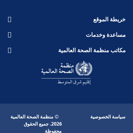
سياسة الخصوصية
© منظمة الصحة العالمية
2026. جميع الحقوق
محفوظة