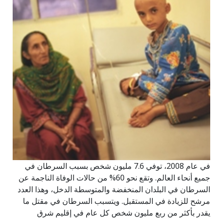
في عام 2008، توفي 7.6 مليون شخص بسبب السرطان في
جميع أنحاء العالم. وتقع نحو 60% من حالات الوفاة الناجمة عن
السرطان في البلدان المنخفضة والمتوسطة الدخل، وهذا العدد
مرشح للزيادة في المستقبل. ويتسبب السرطان في مقتل ما
يقدر بأكثر من ربع مليون شخص كل عام في إقليم شرق