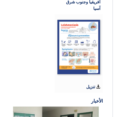
أفريقيا وجنوب شرق
آسيا
تنزيل
الأخبار