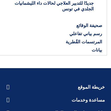
جديدًا للتدبير العلاجي لحالات داء الليشمانيات
الجلدي في تونس
صحيفة الوقائع
رسم بياني تفاعلي
المرتسمات القُطرية
بيانات