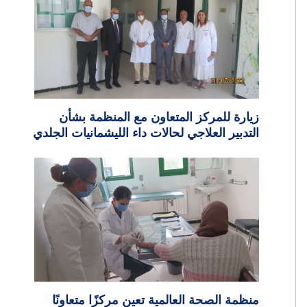
زيارة للمركز المتعاون مع المنظمة بشأن
التدبير العلاجي لحالات داء الليشمانيات الجلدي
منظمة الصحة العالمية تعين مركزًا متعاونًا