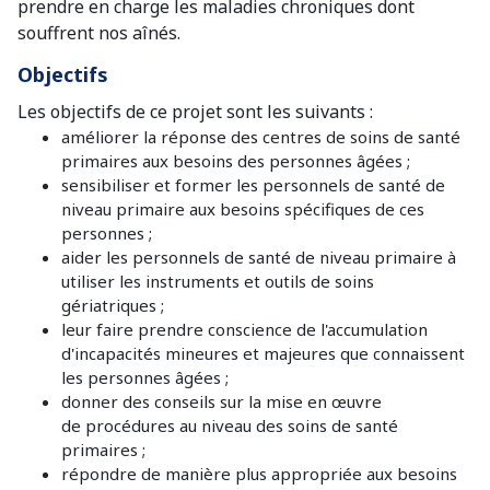
prendre en charge les maladies chroniques dont
souffrent nos aînés.
Objectifs
Les objectifs de ce projet sont les suivants :
améliorer la réponse des centres de soins de santé
primaires aux besoins des personnes âgées ;
sensibiliser et former les personnels de santé de
niveau primaire aux besoins spécifiques de ces
personnes ;
aider les personnels de santé de niveau primaire à
utiliser les instruments et outils de soins
gériatriques ;
leur faire prendre conscience de l'accumulation
d'incapacités mineures et majeures que connaissent
les personnes âgées ;
donner des conseils sur la mise en œuvre
de procédures au niveau des soins de santé
primaires ;
répondre de manière plus appropriée aux besoins