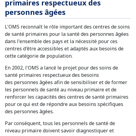
primaires respectueux des
personnes âgées
L'OMS reconnaît le rôle important des centres de soins
de santé primaires pour la santé des personnes âgées
dans l'ensemble des pays et la nécessité pour ces
centres d'être accessibles et adaptés aux besoins de
cette catégorie de population.
En 2002, l'OMS a lancé le projet pour des soins de
santé primaires respectueux des besoins
des personnes âgées afin de sensibiliser et de former
les personnels de santé au niveau primaire et de
renforcer les capacités des centres de santé primaires
pour ce qui est de répondre aux besoins spécifiques
des personnes âgées.
Par conséquent, tous les personnels de santé de
niveau primaire doivent savoir diagnostiquer et