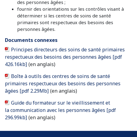
des personnes âgées ;
fournir des orientations sur les contrôles visant à
déterminer si les centres de soins de santé
primaires sont respectueux des besoins des
personnes âgées.
Documents connexes
Principes directeurs des soins de santé primaires
respectueux des besoins des personnes âgées [pdf
426.16kb]
(en anglais)
Boîte à outils des centres de soins de santé
primaires respectueux des besoins des personnes
âgées [pdf 2.29Mb]
(en anglais)
Guide du formateur sur le vieillissement et
la communication avec les personnes âgées [pdf
296.99kb]
(en anglais)