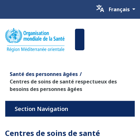
Sélectionnez v
Français
Santé des personnes âgées
Centres de soins de santé respectueux des
besoins des personnes âgées
Centres de soins de santé