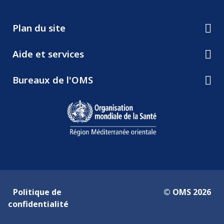
Politique de
© OMS 2026
confidentialité