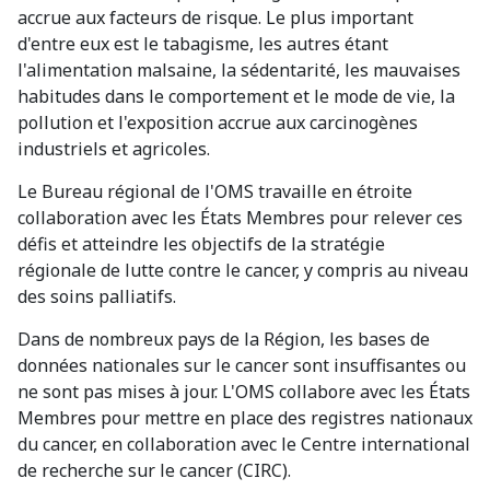
accrue aux facteurs de risque. Le plus important
d'entre eux est le tabagisme, les autres étant
l'alimentation malsaine, la sédentarité, les mauvaises
habitudes dans le comportement et le mode de vie, la
pollution et l'exposition accrue aux carcinogènes
industriels et agricoles.
Le Bureau régional de l'OMS travaille en étroite
collaboration avec les États Membres pour relever ces
défis et atteindre les objectifs de la stratégie
régionale de lutte contre le cancer, y compris au niveau
des soins palliatifs.
Dans de nombreux pays de la Région, les bases de
données nationales sur le cancer sont insuffisantes ou
ne sont pas mises à jour. L'OMS collabore avec les États
Membres pour mettre en place des registres nationaux
du cancer, en collaboration avec le Centre international
de recherche sur le cancer (CIRC).