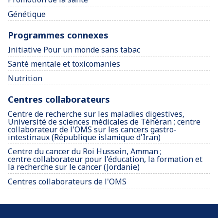
Génétique
Programmes connexes
Initiative Pour un monde sans tabac
Santé mentale et toxicomanies
Nutrition
Centres collaborateurs
Centre de recherche sur les maladies digestives,
Université de sciences médicales de Téhéran ; centre
collaborateur de l'OMS sur les cancers gastro-
intestinaux (République islamique d'Iran)
Centre du cancer du Roi Hussein, Amman ;
centre collaborateur pour l'éducation, la formation et
la recherche sur le cancer (Jordanie)
Centres collaborateurs de l'OMS