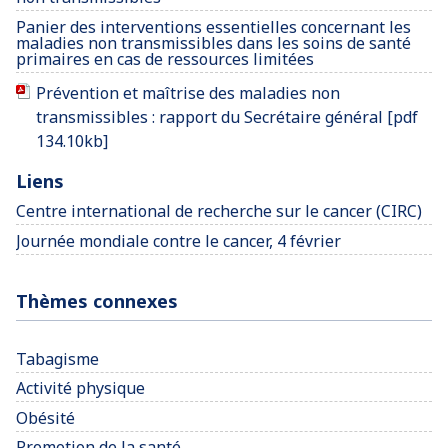
Panier des interventions essentielles concernant les
maladies non transmissibles dans les soins de santé
primaires en cas de ressources limitées
Prévention et maîtrise des maladies non
transmissibles : rapport du Secrétaire général [pdf
134.10kb]
Liens
Centre international de recherche sur le cancer (CIRC)
Journée mondiale contre le cancer, 4 février
Thèmes connexes
Tabagisme
Activité physique
Obésité
Promotion de la santé