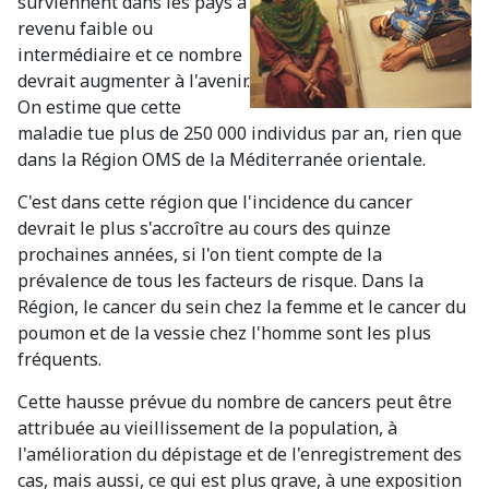
surviennent dans les pays à
revenu faible ou
intermédiaire et ce nombre
devrait augmenter à l'avenir.
On estime que cette
maladie tue plus de 250 000 individus par an, rien que
dans la Région OMS de la Méditerranée orientale.
C'est dans cette région que l'incidence du cancer
devrait le plus s'accroître au cours des quinze
prochaines années, si l'on tient compte de la
prévalence de tous les facteurs de risque. Dans la
Région, le cancer du sein chez la femme et le cancer du
poumon et de la vessie chez l'homme sont les plus
fréquents.
Cette hausse prévue du nombre de cancers peut être
attribuée au vieillissement de la population, à
l'amélioration du dépistage et de l'enregistrement des
cas, mais aussi, ce qui est plus grave, à une exposition