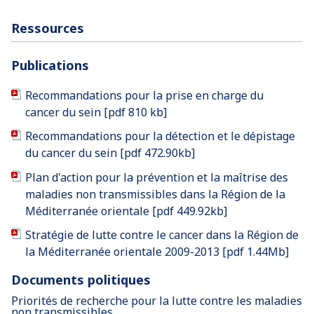
Ressources
Publications
Recommandations pour la prise en charge du
cancer du sein [pdf 810 kb]
Recommandations pour la détection et le dépistage
du cancer du sein [pdf 472.90kb]
Plan d'action pour la prévention et la maîtrise des
maladies non transmissibles dans la Région de la
Méditerranée orientale [pdf 449.92kb]
Stratégie de lutte contre le cancer dans la Région de
la Méditerranée orientale 2009-2013 [pdf 1.44Mb]
Documents politiques
Priorités de recherche pour la lutte contre les maladies
non transmissibles