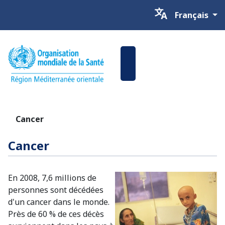
Sélectionnez v
Français
Cancer
Cancer
En 2008, 7,6 millions de
personnes sont décédées
d'un cancer dans le monde.
Près de 60 % de ces décès