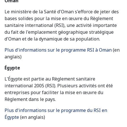
Oman
Le ministère de la Santé d'Oman s'efforce de jeter des
bases solides pour la mise en œuvre du Règlement
sanitaire international (RSI), une activité importante
du fait de l'emplacement géographique stratégique
d'Oman et de la dynamique de sa population.
Plus d'informations sur le programme RSI à Oman
(en
anglais)
Égypte
L'Égypte est partie au Règlement sanitaire
international 2005 (RSI). Plusieurs activités ont été
entreprises pour faciliter la mise en œuvre du
Règlement dans le pays.
Plus d'informations sur le programme du RSI en
Égypte
(en anglais)